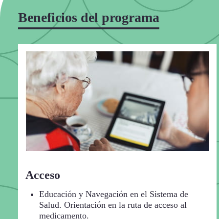
Beneficios del programa
Acceso
Educación y Navegación en el Sistema de
Salud. Orientación en la ruta de acceso al
medicamento.