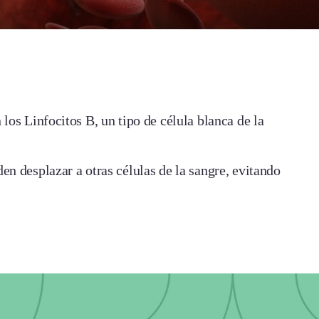
os Linfocitos B, un tipo de célula blanca de la
n desplazar a otras células de la sangre, evitando