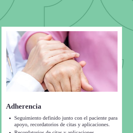
Adherencia
Seguimiento definido junto con el paciente para
apoyo, recordatorios de citas y aplicaciones.
Recordatorios de citas y aplicaciones.