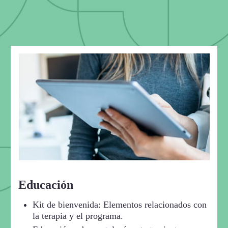
Educación
Kit de bienvenida: Elementos relacionados con
la terapia y el programa.